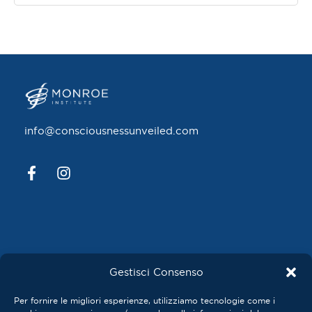
info@consciousnessunveiled.com
Gestisci Consenso
Privacy Policy
Per fornire le migliori esperienze, utilizziamo tecnologie come i
Cookie Policy