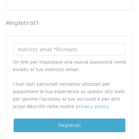
Registrati
Un link per impostare una nuova password verrà
inviato al tuo indirizzo email.
I tuoi dati personali verranno utilizzati per
supportare la tua esperienza su questo sito web,
per gestire l'accesso al tuo account e per altri
scopi descritti nella nostra
privacy policy
.
Registrati